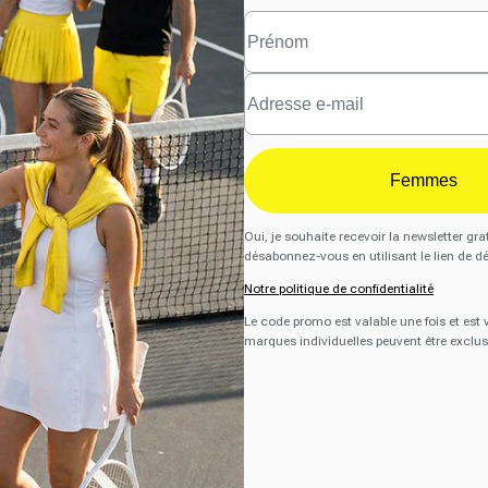
Femmes
Oui, je souhaite recevoir la newsletter 
désabonnez-vous en utilisant le lien de d
Notre politique de confidentialité
Le code promo est valable une fois et est
marques individuelles peuvent être exclus