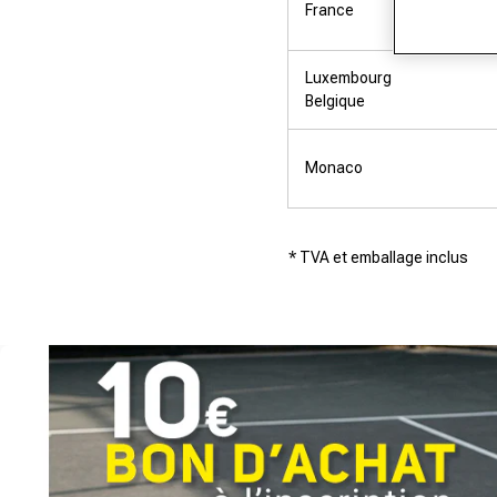
France
Luxembourg
Belgique
Monaco
* TVA et emballage inclus