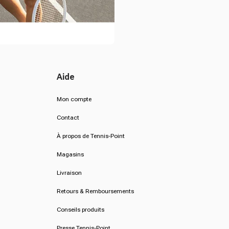
Aide
Mon compte
Contact
À propos de Tennis-Point
Magasins
Livraison
Retours & Remboursements
Conseils produits
Presse Tennis-Point