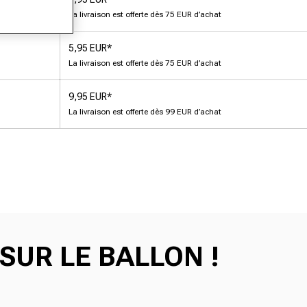
La livraison est offerte dès 75 EUR d’achat
5,95 EUR*
La livraison est offerte dès 75 EUR d’achat
9,95 EUR*
La livraison est offerte dès 99 EUR d’achat
SUR LE BALLON !