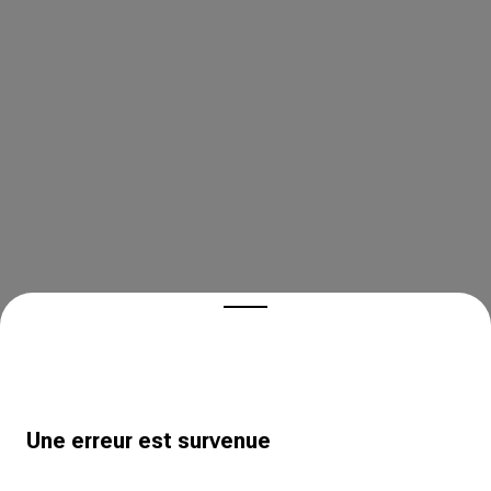
Une erreur est survenue