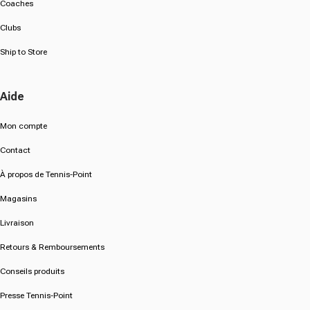
Coaches
Clubs
Ship to Store
Aide
Mon compte
Contact
À propos de Tennis-Point
Magasins
Livraison
Retours & Remboursements
Conseils produits
Presse Tennis-Point