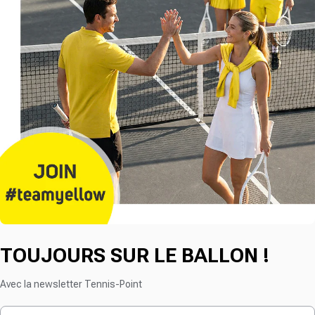
TOUJOURS SUR LE BALLON !
Avec la newsletter Tennis-Point