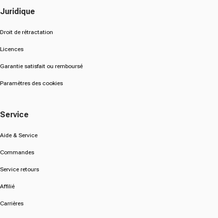
Juridique
Droit de rétractation
Licences
Garantie satisfait ou remboursé
Paramètres des cookies
Service
Aide & Service
Commandes
Service retours
Affilié
Carrières