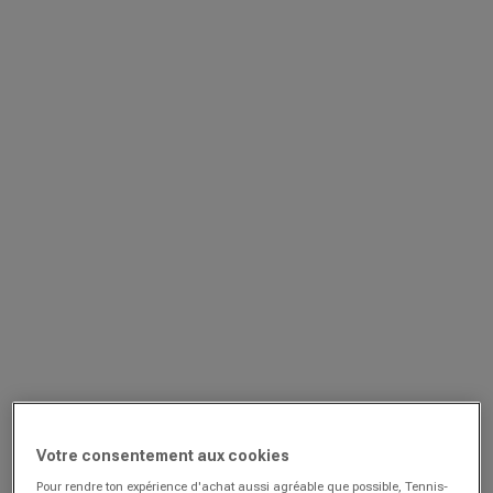
Votre consentement aux cookies
Pour rendre ton expérience d'achat aussi agréable que possible, Tennis-