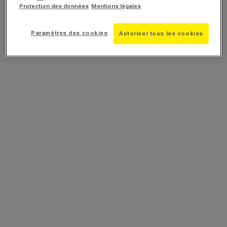
Protection des données
Mentions légales
Paramètres des cookies
Autoriser tous les cookies