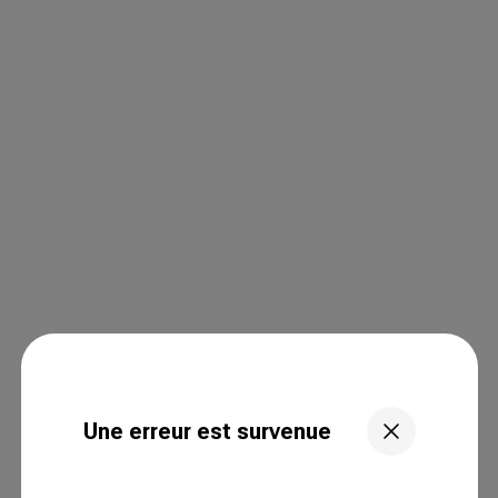
Une erreur est survenue