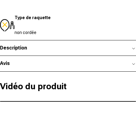
Type de raquette
non cordée
Description
Avis
Vidéo du produit