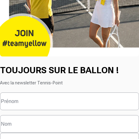
TOUJOURS SUR LE BALLON !
Avec la newsletter Tennis-Point