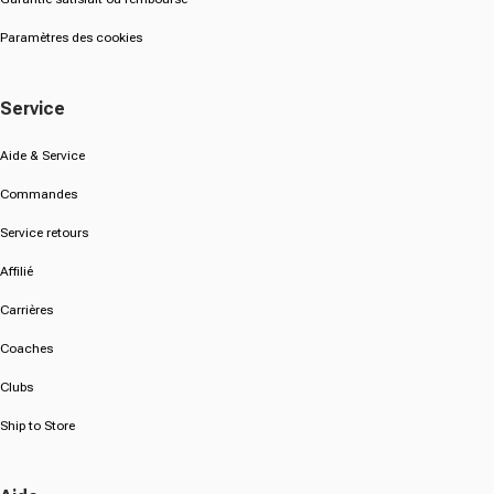
Paramètres des cookies
Service
Aide & Service
Commandes
Service retours
Affilié
Carrières
Coaches
Clubs
Ship to Store