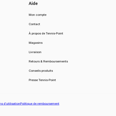
Aide
Mon compte
Contact
À propos de Tennis-Point
Magasins
Livraison
Retours & Remboursements
Conseils produits
Presse Tennis-Point
s d’utilisation
Politique de remboursement