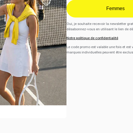
Femmes
Oui, je souhaite recevoir la newsletter 
désabonnez-vous en utilisant le lien de d
Notre politique de confidentialité
Le code promo est valable une fois et est
marques individuelles peuvent être exclus