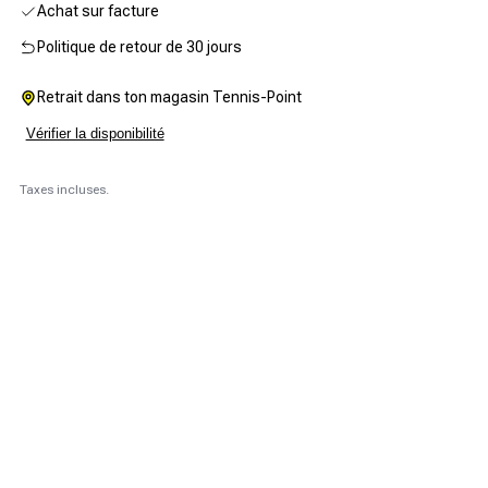
Achat sur facture
Politique de retour de 30 jours
Retrait dans ton magasin Tennis-Point
Vérifier la disponibilité
Taxes incluses.