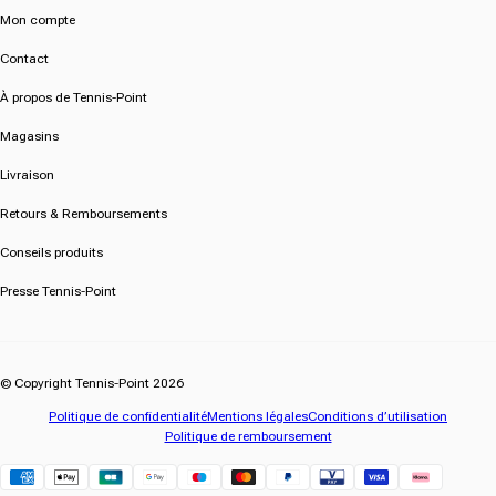
Mon compte
Contact
À propos de Tennis-Point
Magasins
Livraison
Retours & Remboursements
Conseils produits
Presse Tennis-Point
© Copyright Tennis-Point 2026
Politique de confidentialité
Mentions légales
Conditions d’utilisation
Politique de remboursement
Klarna