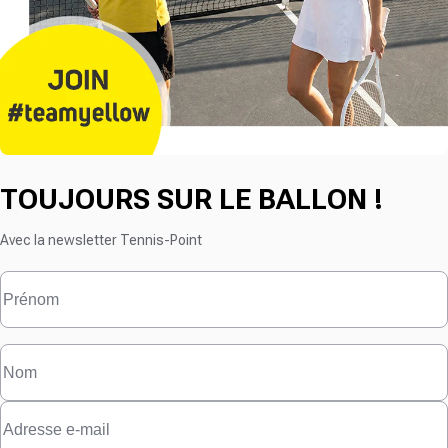
TOUJOURS SUR LE BALLON !
Avec la newsletter Tennis-Point