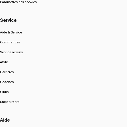
Paramètres des cookies
Service
Aide & Service
Commandes
Service retours
Affilié
Carrières
Coaches
Clubs
Ship to Store
Aide