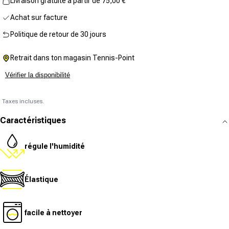
Livraison gratuite à partir de 75,00 €
Achat sur facture
Politique de retour de 30 jours
Retrait dans ton magasin Tennis-Point
Vérifier la disponibilité
Taxes incluses.
Caractéristiques
régule l'humidité
Élastique
facile à nettoyer