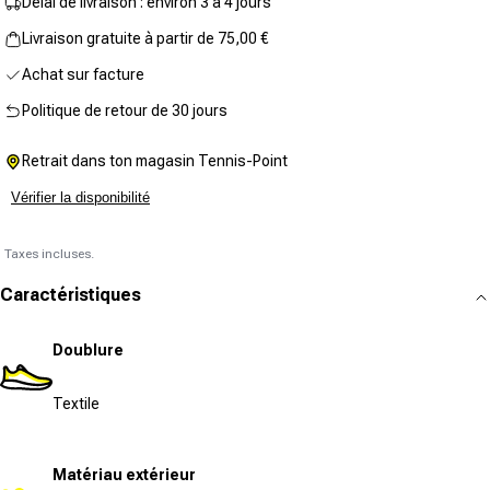
Délai de livraison : environ 3 à 4 jours
Livraison gratuite à partir de 75,00 €
Achat sur facture
Politique de retour de 30 jours
Retrait dans ton magasin Tennis-Point
Vérifier la disponibilité
Taxes incluses.
Caractéristiques
Doublure
Textile
Matériau extérieur