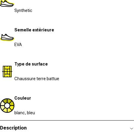
Synthetic
Semelle extérieure
EVA
Type de surface
Chaussure terre battue
Couleur
blanc, bleu
Description