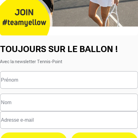
TOUJOURS SUR LE BALLON !
Avec la newsletter Tennis-Point