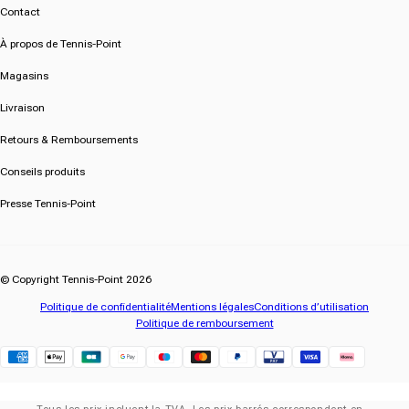
Contact
À propos de Tennis-Point
Magasins
Livraison
Retours & Remboursements
Conseils produits
Presse Tennis-Point
© Copyright Tennis-Point 2026
Politique de confidentialité
Mentions légales
Conditions d’utilisation
Politique de remboursement
Klarna