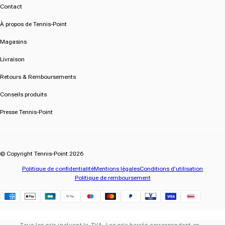
Contact
À propos de Tennis-Point
Magasins
Livraison
Retours & Remboursements
Conseils produits
Presse Tennis-Point
© Copyright Tennis-Point 2026
Politique de confidentialité
Mentions légales
Conditions d’utilisation
Politique de remboursement
Klarna