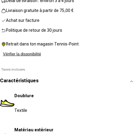
Délai de livraison : environ 3 à 4 jours
Livraison gratuite à partir de 75,00 €
Achat sur facture
Politique de retour de 30 jours
Retrait dans ton magasin Tennis-Point
Vérifier la disponibilité
Taxes incluses.
Caractéristiques
Doublure
Textile
Matériau extérieur