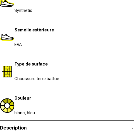
Synthetic
Semelle extérieure
EVA
Type de surface
Chaussure terre battue
Couleur
blanc, bleu
Description