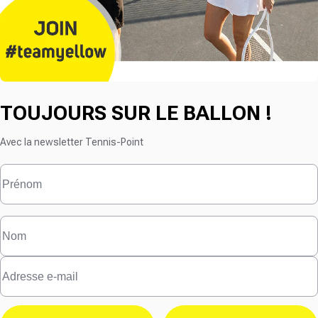
TOUJOURS SUR LE BALLON !
Avec la newsletter Tennis-Point