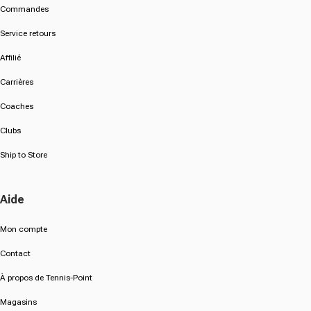
Commandes
Service retours
Affilié
Carrières
Coaches
Clubs
Ship to Store
Aide
Mon compte
Contact
À propos de Tennis-Point
Magasins