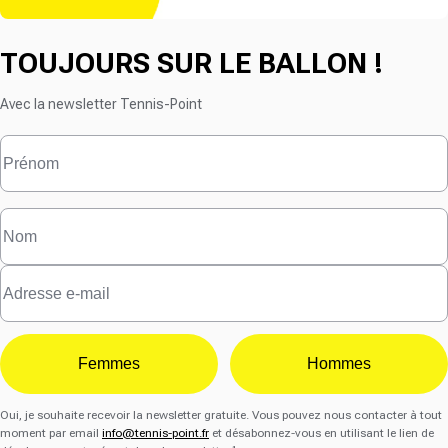
TOUJOURS SUR LE BALLON !
Avec la newsletter Tennis-Point
Femmes
Hommes
Oui, je souhaite recevoir la newsletter gratuite. Vous pouvez nous contacter à tout
moment par email
info@tennis-point.fr
et désabonnez-vous en utilisant le lien de