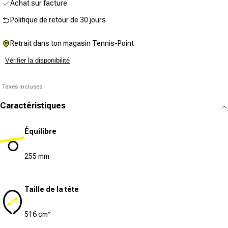
Achat sur facture
Politique de retour de 30 jours
Retrait dans ton magasin Tennis-Point
Vérifier la disponibilité
Taxes incluses.
Caractéristiques
Équilibre
255 mm
Taille de la tête
516 cm²