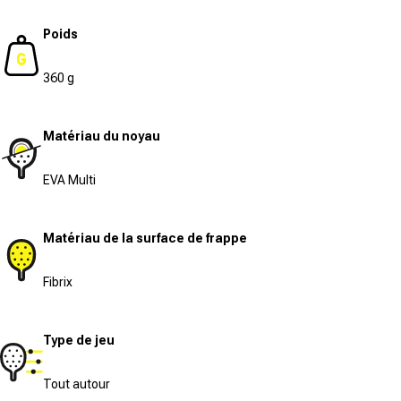
Poids
360 g
Matériau du noyau
EVA Multi
Matériau de la surface de frappe
Fibrix
Type de jeu
Tout autour