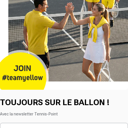
TOUJOURS SUR LE BALLON !
Avec la newsletter Tennis-Point