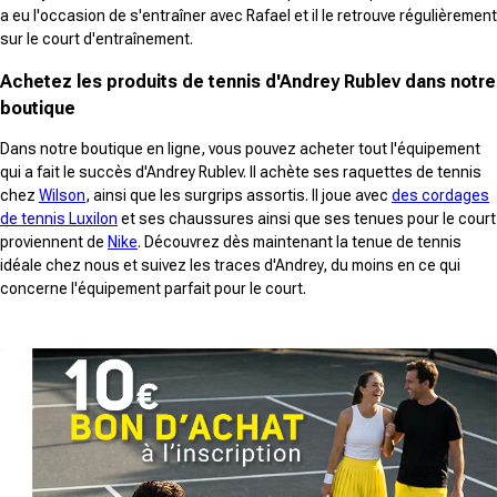
a eu l'occasion de s'entraîner avec Rafael et il le retrouve régulièrement
sur le court d'entraînement.
Achetez les produits de tennis d'Andrey Rublev dans notre
boutique
Dans notre boutique en ligne, vous pouvez acheter tout l'équipement
qui a fait le succès d'Andrey Rublev. Il achète ses raquettes de tennis
chez
Wilson
, ainsi que les surgrips assortis. Il joue avec
des cordages
de tennis Luxilon
et ses chaussures ainsi que ses tenues pour le court
proviennent de
Nike
. Découvrez dès maintenant la tenue de tennis
idéale chez nous et suivez les traces d'Andrey, du moins en ce qui
concerne l'équipement parfait pour le court.