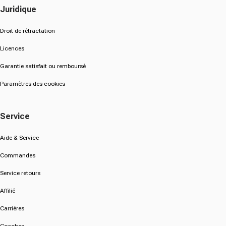
Juridique
Droit de rétractation
Licences
Garantie satisfait ou remboursé
Paramètres des cookies
Service
Aide & Service
Commandes
Service retours
Affilié
Carrières