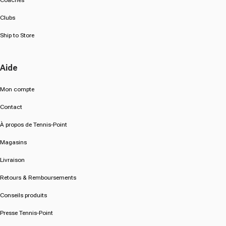
Coaches
Clubs
Ship to Store
Aide
Mon compte
Contact
À propos de Tennis-Point
Magasins
Livraison
Retours & Remboursements
Conseils produits
Presse Tennis-Point