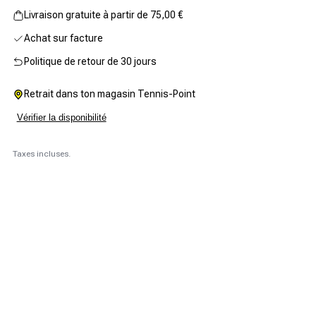
Livraison gratuite à partir de 75,00 €
Achat sur facture
Politique de retour de 30 jours
Retrait dans ton magasin Tennis-Point
Vérifier la disponibilité
Taxes incluses.