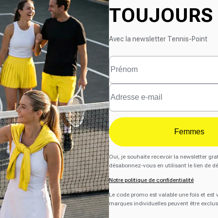
TOUJOURS 
Avec la newsletter Tennis-Point
Femmes
Oui, je souhaite recevoir la newsletter 
désabonnez-vous en utilisant le lien de d
Notre politique de confidentialité
Le code promo est valable une fois et est
marques individuelles peuvent être exclus