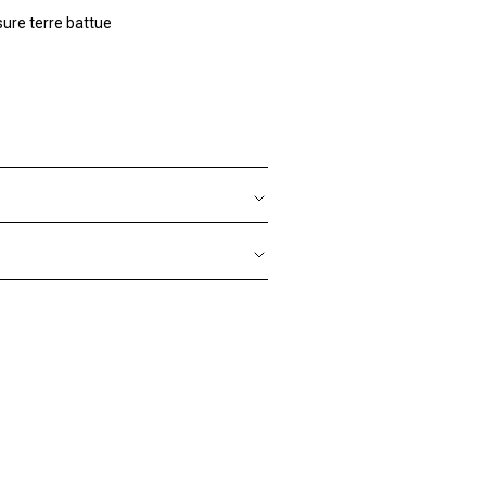
ure terre battue