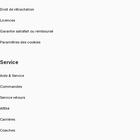
Droit de rétractation
Licences
Garantie satisfait ou remboursé
Paramètres des cookies
Service
Aide & Service
Commandes
Service retours
Affilié
Carrières
Coaches