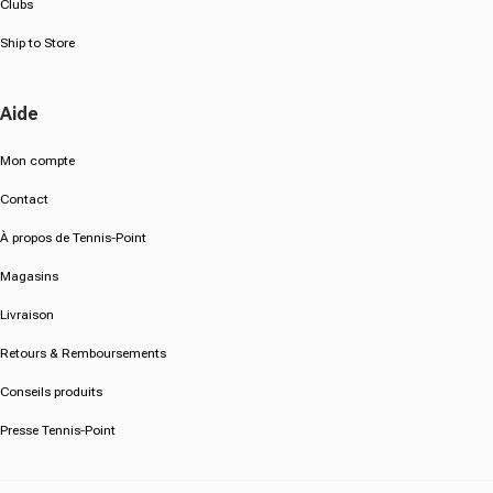
Clubs
Ship to Store
Aide
Mon compte
Contact
À propos de Tennis-Point
Magasins
Livraison
Retours & Remboursements
Conseils produits
Presse Tennis-Point