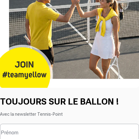
TOUJOURS SUR LE BALLON !
Avec la newsletter Tennis-Point