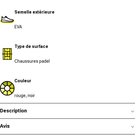
Semelle extérieure
EVA
Type de surface
Chaussures padel
Couleur
rouge, noir
Description
Avis