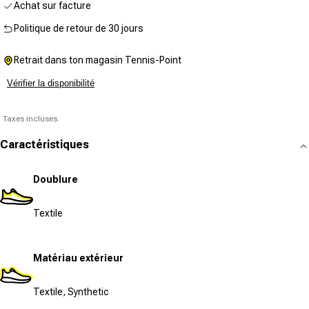
Achat sur facture
Politique de retour de 30 jours
Retrait dans ton magasin Tennis-Point
Vérifier la disponibilité
Taxes incluses.
Caractéristiques
Doublure
Textile
Matériau extérieur
Textile, Synthetic