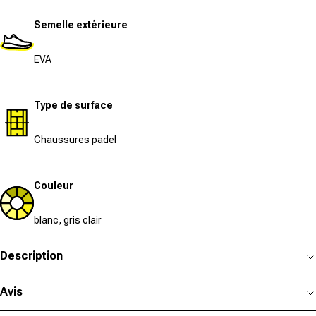
Semelle extérieure
EVA
Type de surface
Chaussures padel
Couleur
blanc, gris clair
Description
Avis