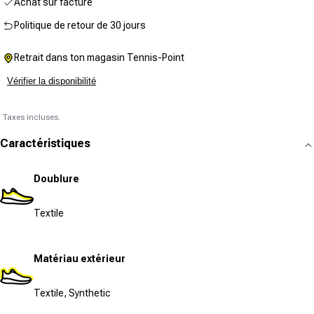
Achat sur facture
Politique de retour de 30 jours
Retrait dans ton magasin Tennis-Point
Vérifier la disponibilité
Taxes incluses.
Caractéristiques
Doublure
Textile
Matériau extérieur
Textile, Synthetic