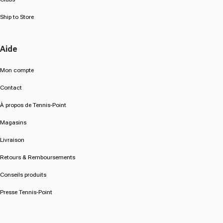
Ship to Store
Aide
Mon compte
Contact
À propos de Tennis-Point
Magasins
Livraison
Retours & Remboursements
Conseils produits
Presse Tennis-Point