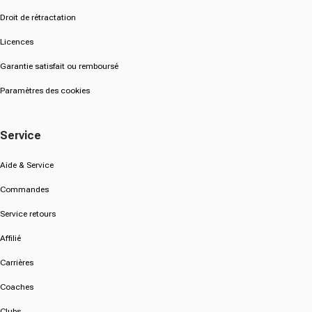
Droit de rétractation
Licences
Garantie satisfait ou remboursé
Paramètres des cookies
Service
Aide & Service
Commandes
Service retours
Affilié
Carrières
Coaches
Clubs