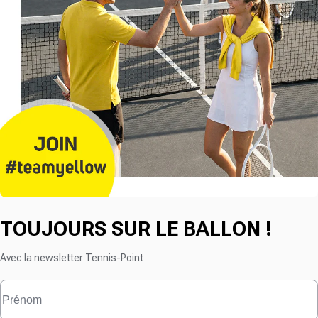
TOUJOURS SUR LE BALLON !
Avec la newsletter Tennis-Point