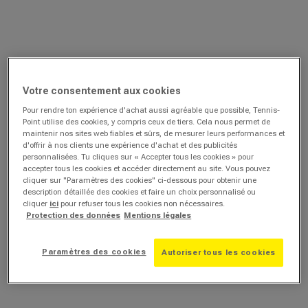
Votre consentement aux cookies
Pour rendre ton expérience d'achat aussi agréable que possible, Tennis-
Point utilise des cookies, y compris ceux de tiers. Cela nous permet de
maintenir nos sites web fiables et sûrs, de mesurer leurs performances et
d'offrir à nos clients une expérience d'achat et des publicités
personnalisées. Tu cliques sur « Accepter tous les cookies » pour
accepter tous les cookies et accéder directement au site. Vous pouvez
cliquer sur "Paramètres des cookies" ci-dessous pour obtenir une
description détaillée des cookies et faire un choix personnalisé ou
cliquer
ici
pour refuser tous les cookies non nécessaires.
Protection des données
Mentions légales
Paramètres des cookies
Autoriser tous les cookies