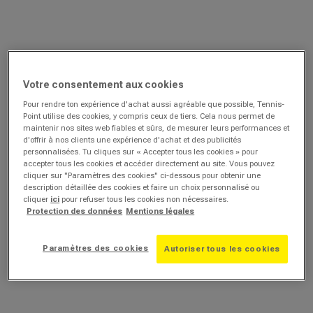
Votre consentement aux cookies
Pour rendre ton expérience d'achat aussi agréable que possible, Tennis-
Point utilise des cookies, y compris ceux de tiers. Cela nous permet de
maintenir nos sites web fiables et sûrs, de mesurer leurs performances et
d'offrir à nos clients une expérience d'achat et des publicités
personnalisées. Tu cliques sur « Accepter tous les cookies » pour
accepter tous les cookies et accéder directement au site. Vous pouvez
cliquer sur "Paramètres des cookies" ci-dessous pour obtenir une
description détaillée des cookies et faire un choix personnalisé ou
cliquer
ici
pour refuser tous les cookies non nécessaires.
Protection des données
Mentions légales
Paramètres des cookies
Autoriser tous les cookies