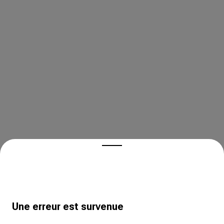
Une erreur est survenue