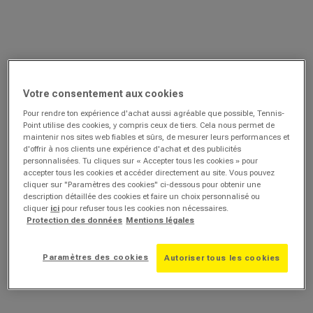
Votre consentement aux cookies
Pour rendre ton expérience d'achat aussi agréable que possible, Tennis-
Point utilise des cookies, y compris ceux de tiers. Cela nous permet de
maintenir nos sites web fiables et sûrs, de mesurer leurs performances et
d'offrir à nos clients une expérience d'achat et des publicités
personnalisées. Tu cliques sur « Accepter tous les cookies » pour
accepter tous les cookies et accéder directement au site. Vous pouvez
cliquer sur "Paramètres des cookies" ci-dessous pour obtenir une
description détaillée des cookies et faire un choix personnalisé ou
cliquer
ici
pour refuser tous les cookies non nécessaires.
Protection des données
Mentions légales
Paramètres des cookies
Autoriser tous les cookies