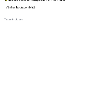
Vérifier la disponibilité
Taxes incluses.