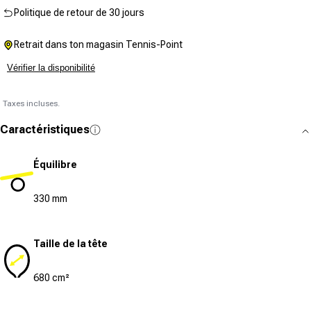
Politique de retour de 30 jours
Retrait dans ton magasin Tennis-Point
Vérifier la disponibilité
Taxes incluses.
Caractéristiques
Équilibre
330 mm
Taille de la tête
680 cm²