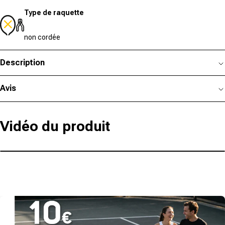
Type de raquette
non cordée
Description
Avis
Vidéo du produit