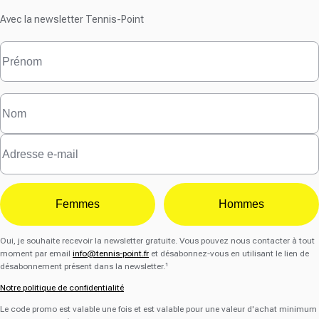
Avec la newsletter Tennis-Point
Femmes
Hommes
Oui, je souhaite recevoir la newsletter gratuite. Vous pouvez nous contacter à tout
moment par email
info@tennis-point.fr
et désabonnez-vous en utilisant le lien de
désabonnement présent dans la newsletter.¹
Notre politique de confidentialité
Le code promo est valable une fois et est valable pour une valeur d'achat minimum