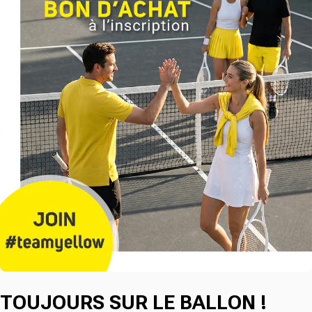
TOUJOURS SUR LE BALLON !