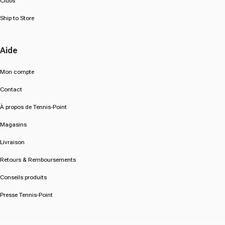
Clubs
Ship to Store
Aide
Mon compte
Contact
À propos de Tennis-Point
Magasins
Livraison
Retours & Remboursements
Conseils produits
Presse Tennis-Point