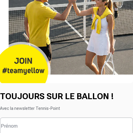
TOUJOURS SUR LE BALLON !
Avec la newsletter Tennis-Point