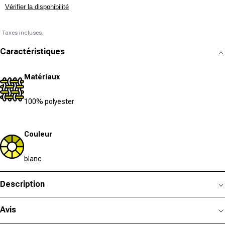
Vérifier la disponibilité
Taxes incluses.
Caractéristiques
Matériaux
100% polyester
Couleur
blanc
Description
Avis