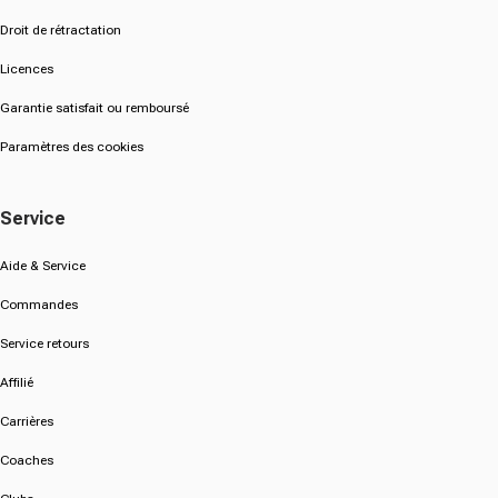
Droit de rétractation
Licences
Garantie satisfait ou remboursé
Paramètres des cookies
Service
Aide & Service
Commandes
Service retours
Affilié
Carrières
Coaches